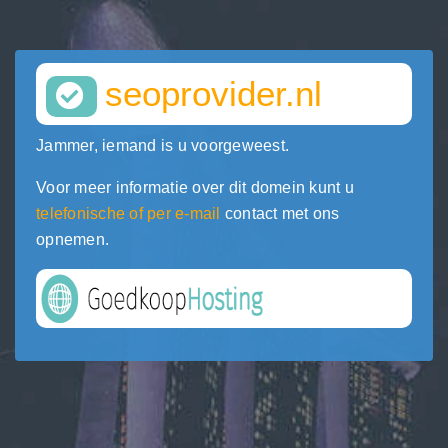
seoprovider.nl
Jammer, iemand is u voorgeweest.
Voor meer informatie over dit domein kunt u
telefonische of per e-mail
contact met ons
opnemen.